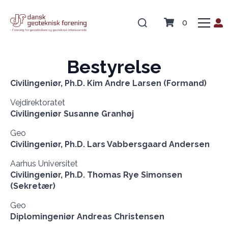
0
Bestyrelse
Civilingeniør, Ph.D. Kim Andre Larsen (Formand)
Vejdirektoratet
Civilingeniør Susanne Granhøj
Geo
Civilingeniør, Ph.D. Lars Vabbersgaard Andersen
Aarhus Universitet
Civilingeniør, Ph.D. Thomas Rye Simonsen
(Sekretær)
Geo
Diplomingeniør Andreas Christensen