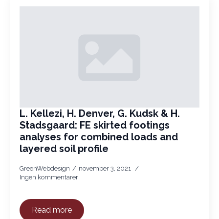
L. Kellezi, H. Denver, G. Kudsk & H.
Stadsgaard: FE skirted footings
analyses for combined loads and
layered soil profile
GreenWebdesign
november 3, 2021
Ingen kommentarer
Read more