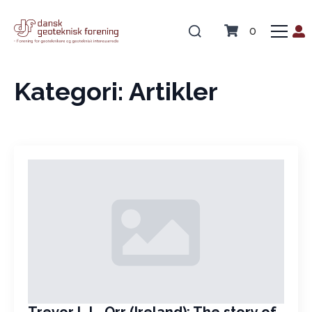
0
Kategori:
Artikler