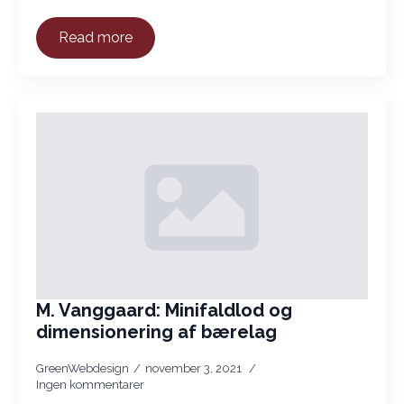
Read more
M. Vanggaard: Minifaldlod og
dimensionering af bærelag
GreenWebdesign
november 3, 2021
Ingen kommentarer