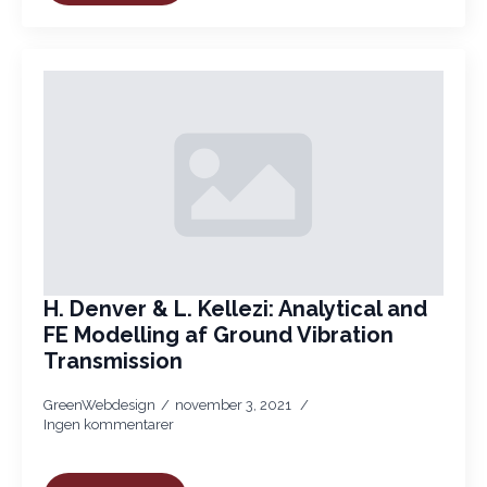
H. Denver & L. Kellezi: Analytical and
FE Modelling af Ground Vibration
Transmission
GreenWebdesign
november 3, 2021
Ingen kommentarer