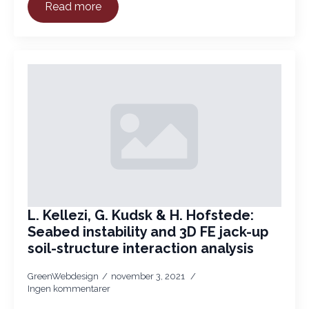
Read more
L. Kellezi, G. Kudsk & H. Hofstede:
Seabed instability and 3D FE jack-up
soil-structure interaction analysis
GreenWebdesign
november 3, 2021
Ingen kommentarer