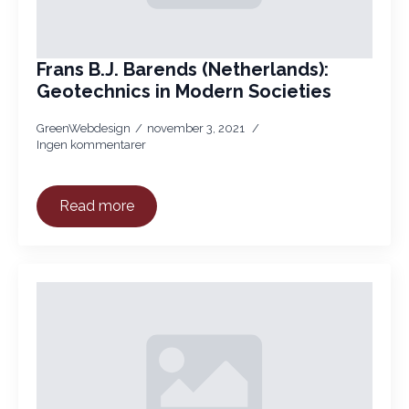
Frans B.J. Barends (Netherlands):
Geotechnics in Modern Societies
GreenWebdesign
november 3, 2021
Ingen kommentarer
Read more