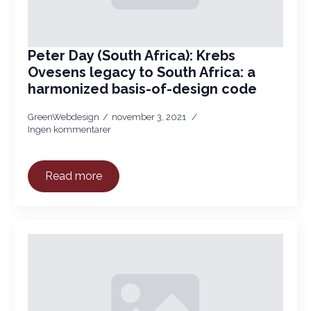
Peter Day (South Africa): Krebs
Ovesens legacy to South Africa: a
harmonized basis-of-design code
GreenWebdesign
november 3, 2021
Ingen kommentarer
Read more