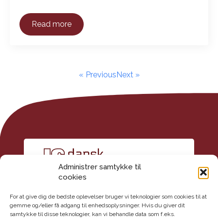
Read more
« Previous
Next »
Administrer samtykke til
cookies
For at give dig de bedste oplevelser bruger vi teknologier som cookies til at
gemme og/eller få adgang til enhedsoplysninger. Hvis du giver dit
samtykke til disse teknologier, kan vi behandle data som f.eks.