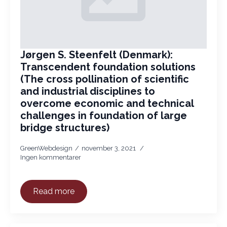
Jørgen S. Steenfelt (Denmark):
Transcendent foundation solutions
(The cross pollination of scientific
and industrial disciplines to
overcome economic and technical
challenges in foundation of large
bridge structures)
GreenWebdesign
november 3, 2021
Ingen kommentarer
Read more