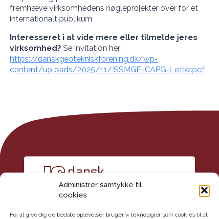
fremhæve virksomhedens nøgleprojekter over for et
internationalt publikum.
Interesseret i at vide mere eller tilmelde jeres
virksomhed?
Se invitation her:
https://danskgeotekniskforening.dk/wp-
content/uploads/2025/11/ISSMGE-CAPG-Letter.pdf
Administrer samtykke til
cookies
For at give dig de bedste oplevelser bruger vi teknologier som cookies til at