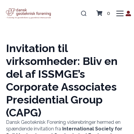
0
Invitation til
virksomheder: Bliv en
del af ISSMGE’s
Corporate Associates
Presidential Group
(CAPG)
Dansk Geoteknisk Forening viderebringer hermed en
spændende invitation fra
International Society for