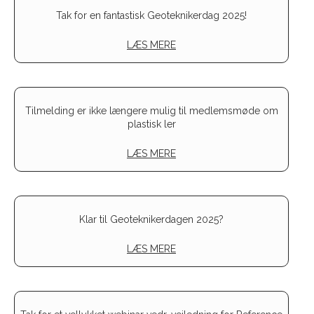
Tak for en fantastisk Geoteknikerdag 2025!
LÆS MERE
Tilmelding er ikke længere mulig til medlemsmøde om
plastisk ler
LÆS MERE
Klar til Geoteknikerdagen 2025?
LÆS MERE