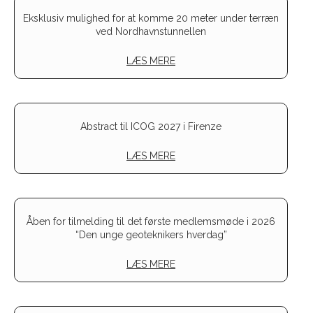
Eksklusiv mulighed for at komme 20 meter under terræn
ved Nordhavnstunnellen
LÆS MERE
Abstract til ICOG 2027 i Firenze
LÆS MERE
Åben for tilmelding til det første medlemsmøde i 2026
“Den unge geoteknikers hverdag”
LÆS MERE